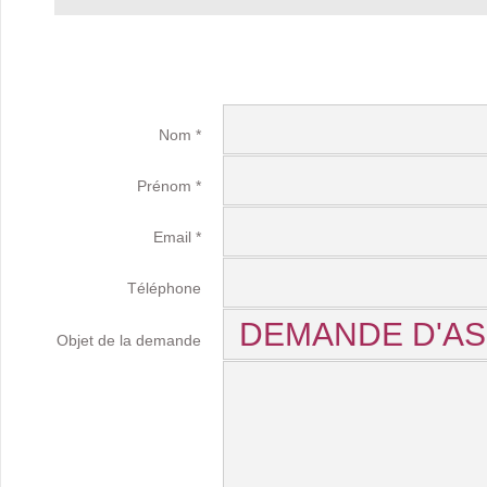
Nom *
Prénom *
Email *
Téléphone
Objet de la demande