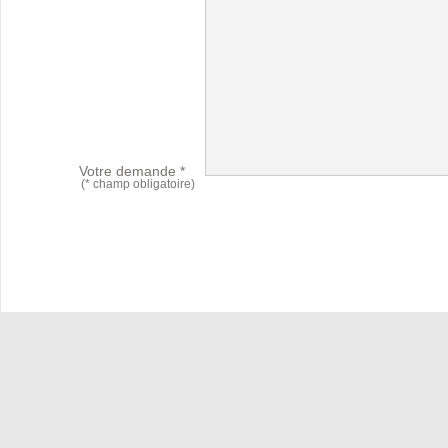
Votre demande *
(* champ obligatoire)