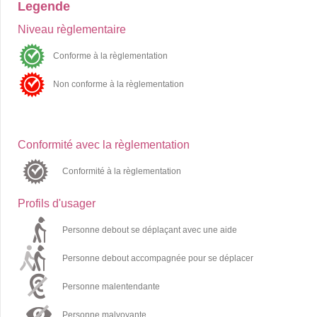
Legende
Niveau règlementaire
Conforme à la règlementation
Non conforme à la règlementation
Conformité avec la règlementation
Conformité à la règlementation
Profils d'usager
Personne debout se déplaçant avec une aide
Personne debout accompagnée pour se déplacer
Personne malentendante
Personne malvoyante