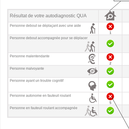
Résultat de votre autodiagnostic QUA
Personne debout se déplaçant avec une aide
1
Personne debout accompagnée pour se déplacer
Personne malentendante
2
Personne malvoyante
Personne ayant un trouble cognitif
Personne autonome en fauteuil roulant
5
Personne en fauteuil roulant accompagnée