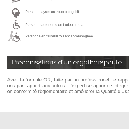
Personne ayant un trouble cognitif
Personne autonome en fauteuil roulant
Personne en fauteuil roulant accompagnée
Préconisations d’un ergothérapeute
Avec la formule OR, faite par un professionnel, le rapp
uns par rapport aux autres. L'expertise apportée intègre
en conformité règlementaire et améliorer la Qualité d'Us