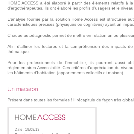
HOME ACCESS a été élaboré à partir des éléments relatifs à la
d’ergothérapeutes. Ils ont élaboré les profils d'usagers et le nive
L'analyse fournie par la solution Home Access est structurée a
caractéristiques précises (physiques ou cognitives) ayant un impac
Chaque autodiagnostic permet de mettre en relation un ou plusieur
Afin d'affiner les lectures et la compréhension des impacts 
thématique.
Pour les professionnels de l’immobilier, ils pourront aussi 
réglementaires Accessibilité. Ces critères d'appréciation du nivea
les bâtiments d'habitation (appartements collectifs et maison).
Un macaron
Présent dans toutes les formules ! Il récapitule de façon très globa
Date : 19/08/13