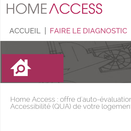
ACCUEIL
FAIRE LE DIAGNOSTIC
Home Access : offre d'auto-évaluation
Accessibilité (QUA) de votre logemen