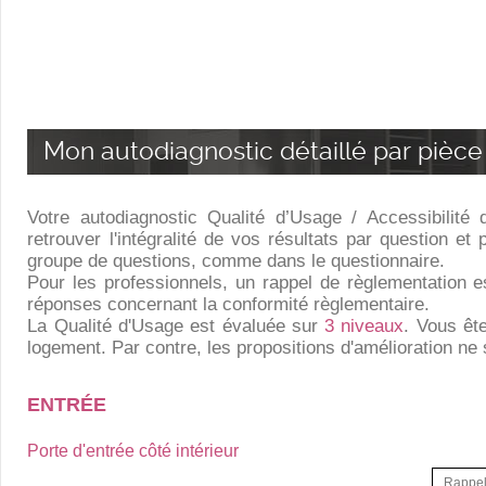
Mon autodiagnostic détaillé par pièce
Votre autodiagnostic Qualité d’Usage / Accessibilit
retrouver l'intégralité de vos résultats par question et
groupe de questions, comme dans le questionnaire.
Pour les professionnels, un rappel de règlementation es
réponses concernant la conformité règlementaire.
La Qualité d'Usage est évaluée sur
3 niveaux
. Vous ête
logement. Par contre, les propositions d'amélioration ne
ENTRÉE
Porte d'entrée côté intérieur
Rappel