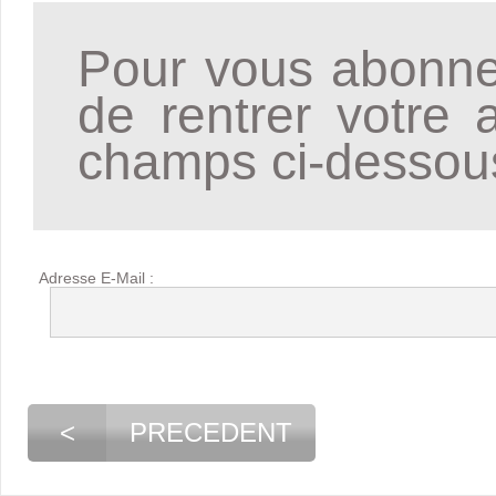
Pour vous abonner
de rentrer votre 
champs ci-dessou
Adresse E-Mail :
<
PRECEDENT