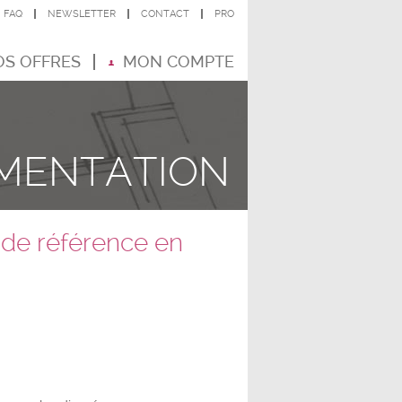
FAQ
NEWSLETTER
CONTACT
PRO
S OFFRES
MON COMPTE
MENTATION
 de référence en