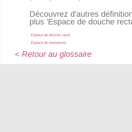
Découvrez d'autres définition
plus 'Espace de douche recta
Espace de douche carré
Espace de manœuvre
< Retour au glossaire