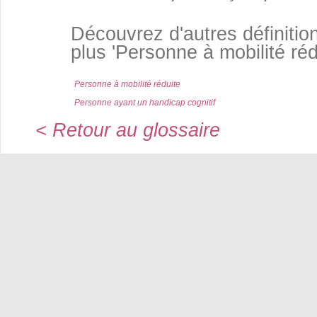
Découvrez d'autres définition
plus 'Personne à mobilité r
Personne à mobilité réduite
Personne ayant un handicap cognitif
< Retour au glossaire