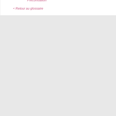
Préconisation
< Retour au glossaire