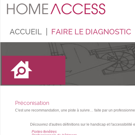
ACCUEIL
FAIRE LE DIAGNOSTIC
Préconisation
C'est une recommandation, une piste à suivre… faite par un professionne
Découvrez d'autres définitions sur le handicap et l'accessibilité 
Portes-fenêtres